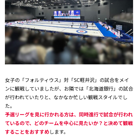
女子の「フォルティウス」対「SC軽井沢」の試合をメイ
ンに観戦していましたが、お隣では「北海道銀行」の試合
が行われていたりと、なかなか忙しい観戦スタイルでし
た。
予選リーグを見に行かれる方は、同時進行で試合が行われ
ているので、どのチームを中心に見たいか？と決めて観戦
することをおすすめ
します。