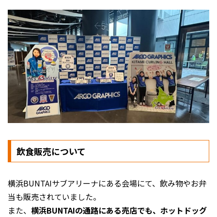
飲食販売について
横浜BUNTAIサブアリーナにある会場にて、飲み物やお弁
当も販売されていました。
また、
横浜BUNTAIの通路にある売店でも、ホットドッグ