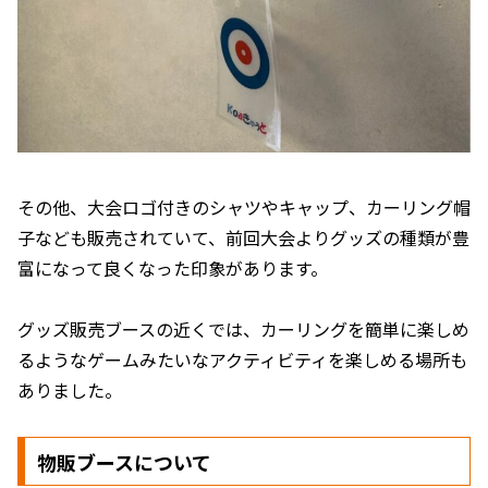
その他、大会ロゴ付きのシャツやキャップ、カーリング帽
子なども販売されていて、前回大会よりグッズの種類が豊
富になって良くなった印象があります。
グッズ販売ブースの近くでは、カーリングを簡単に楽しめ
るようなゲームみたいなアクティビティを楽しめる場所も
ありました。
物販ブースについて