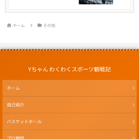
ホーム
その他
Yちゃん わくわくスポーツ観戦記
ホーム
自己紹介
バスケットボール
プロ野球