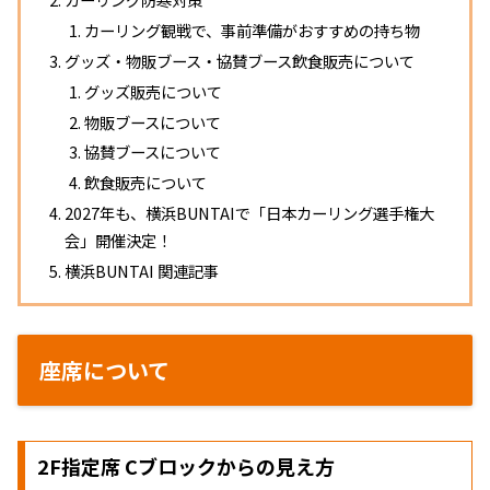
カーリング観戦で、事前準備がおすすめの持ち物
グッズ・物販ブース・協賛ブース飲食販売について
グッズ販売について
物販ブースについて
協賛ブースについて
飲食販売について
2027年も、横浜BUNTAIで「日本カーリング選手権大
会」開催決定！
横浜BUNTAI 関連記事
座席について
2F指定席 Cブロックからの見え方