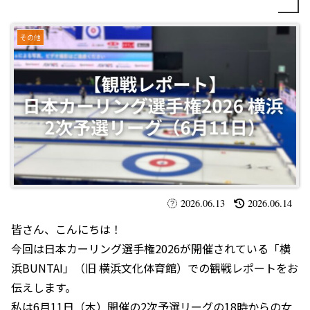
その他
2026.06.13
2026.06.14
皆さん、こんにちは！
今回は日本カーリング選手権2026が開催されている「横
浜BUNTAI」（旧 横浜文化体育館）での観戦レポートをお
伝えします。
私は6月11日（木）開催の2次予選リーグの18時からの女