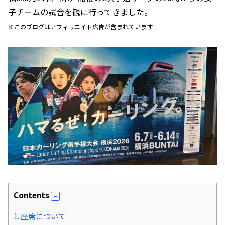
子チームの試合を観に行ってきました。
※このブログはアフィリエイト広告が含まれています
Contents
1.
座席について