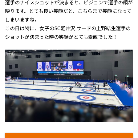
選手のナイスショットが決まると、ビジョンで選手の顔が
映ります。とても良い笑顔だと、こちらまで笑顔になって
しまいますね。
この日は特に、女子のSC軽井沢 サードの上野結生選手の
ショットが決まった時の笑顔がとても素敵でした！