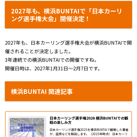
2027年も、横浜BUNTAIで「日本カーリ
ング選手権大会」開催決定！
2027年も、日本カーリング選手権大会が横浜BUNTAIで開
催されることが決定しました。
3年連続での横浜BUNTAIでの開催ですね。
開催日時は、2027年1月31日〜2月7日です。
横浜BUNTAI 関連記事
日本カーリング選手権2026 横浜BUNTAIでの観
戦の楽しみ方
日本カーリング選手権2025を横浜BUNTAIで観戦した筆者
が、座席などを解説します。（2025年時点） 日本カーリ