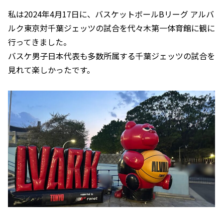
私は2024年4月17日に、バスケットボールBリーグ アルバ
ルク東京対千葉ジェッツの試合を代々木第一体育館に観に
行ってきました。
バスケ男子日本代表も多数所属する千葉ジェッツの試合を
見れて楽しかったです。