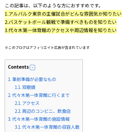
この記事は、以下のような方におすすめです。
1.アルバルク東京の主催試合がどんな雰囲気か知りたい
2.バスケットボール観戦で準備すべきものを知りたい
3.代々木第一体育館のアクセスや周辺情報を知りたい
※このブログはアフィリエイト広告が含まれています
Contents
1.
事前準備が必要なもの
1.1.
双眼鏡
2.
代々木第一体育館に行くまで
2.1.
アクセス
2.2.
周辺のコンビニ、飲食店
3.
代々木第一体育館の施設情報
3.1.
代々木第一体育館の収容人数