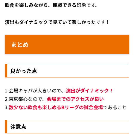
飲食を楽しみながら、観戦できる
印象です。
演出もダイナミックで見ていて楽しかった
です！
まとめ
良かった点
1.会場キャパが大きいので、
演出がダイナミック！
2.東京都心なので、
会場までのアクセスが良い
3.
数少ない飲食も楽しめるBリーグの試合会場
であること
注意点