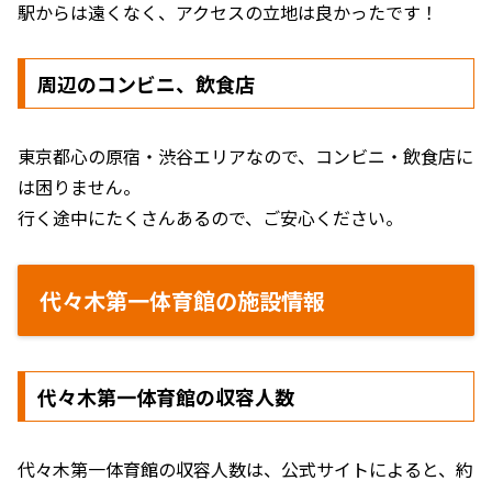
駅からは遠くなく、アクセスの立地は良かったです！
周辺のコンビニ、飲食店
東京都心の原宿・渋谷エリアなので、コンビニ・飲食店に
は困りません。
行く途中にたくさんあるので、ご安心ください。
代々木第一体育館の施設情報
代々木第一体育館の収容人数
代々木第一体育館の収容人数は、公式サイトによると、約