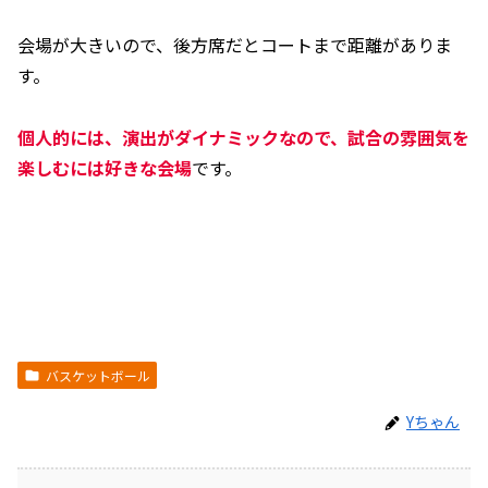
会場が大きいので、後方席だとコートまで距離がありま
す。
個人的には、演出がダイナミックなので、試合の雰囲気を
楽しむには好きな会場
です。
バスケットボール
Yちゃん