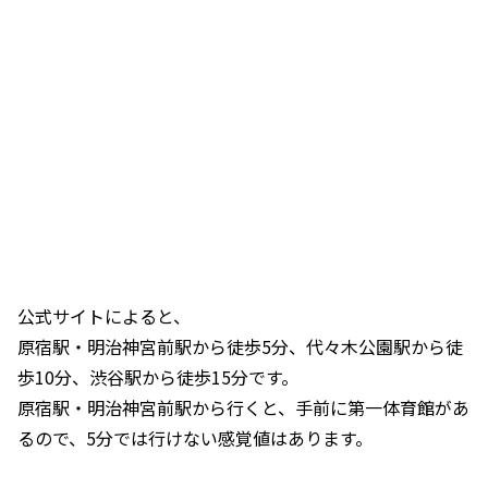
公式サイトによると、
原宿駅・明治神宮前駅から徒歩5分、代々木公園駅から徒
歩10分、渋谷駅から徒歩15分です。
原宿駅・明治神宮前駅から行くと、手前に第一体育館があ
るので、5分では行けない感覚値はあります。