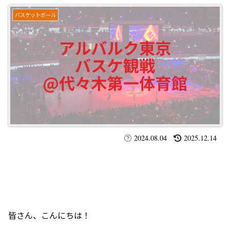
バスケットボール
2024.08.04
2025.12.14
皆さん、こんにちは！