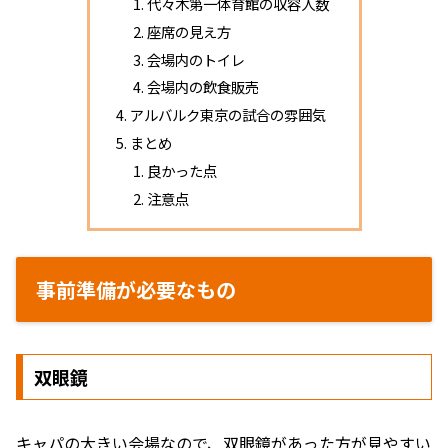
代々木第一体育館の収容人数
座席の見え方
会場内のトイレ
会場内の飲食販売
アルバルク東京の試合の雰囲気
まとめ
良かった点
注意点
事前準備が必要なもの
双眼鏡
キャパの大きい会場なので、双眼鏡があった方が見やすい