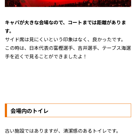
キャパが大きな会場なので、コートまでは距離がありま
す。
サイド席は見にくいという印象はなく、良かったです。
この時は、日本代表の富樫選手、吉井選手、テーブス海選
手を近くで見ることができましたよ！
会場内のトイレ
古い施設ではありますが、清潔感のあるトイレです。