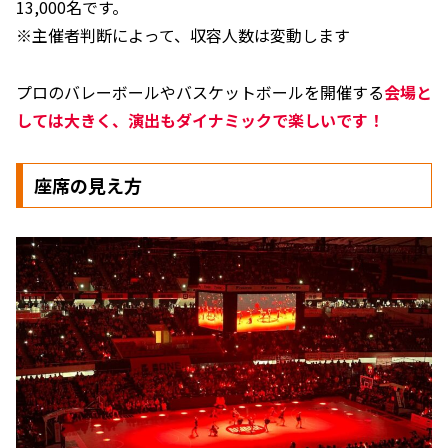
13,000名です。
※主催者判断によって、収容人数は変動します
プロのバレーボールやバスケットボールを開催する
会場と
しては大きく、演出もダイナミックで楽しいです！
座席の見え方