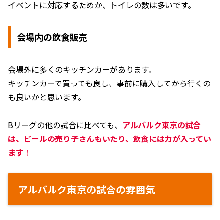
イベントに対応するためか、トイレの数は多いです。
会場内の飲食販売
会場外に多くのキッチンカーがあります。
キッチンカーで買っても良し、事前に購入してから行くの
も良いかと思います。
Bリーグの他の試合に比べても、
アルバルク東京の試合
は、ビールの売り子さんもいたり、飲食には力が入ってい
ます！
アルバルク東京の試合の雰囲気