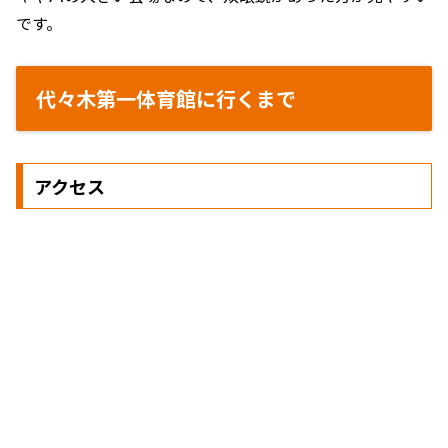
です。
代々木第一体育館に行くまで
アクセス