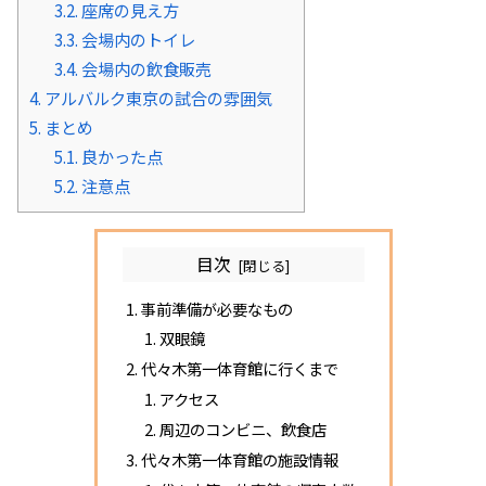
3.2.
座席の見え方
3.3.
会場内のトイレ
3.4.
会場内の飲食販売
4.
アルバルク東京の試合の雰囲気
5.
まとめ
5.1.
良かった点
5.2.
注意点
目次
事前準備が必要なもの
双眼鏡
代々木第一体育館に行くまで
アクセス
周辺のコンビニ、飲食店
代々木第一体育館の施設情報