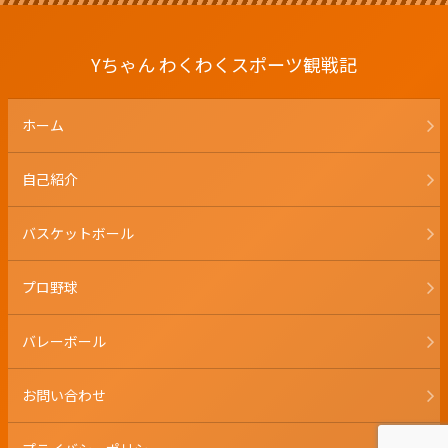
Yちゃん わくわくスポーツ観戦記
ホーム
自己紹介
バスケットボール
プロ野球
バレーボール
お問い合わせ